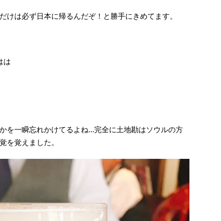
だけは必ず日本に帰るんだぞ！と勝手にきめてます。
はは
かを一瞬忘れかけてるよね...完全に土地勘はソウルの方
覚を覚えました。