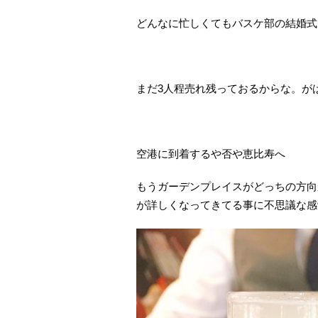
どんなに忙しくてもバスケ部の結婚式
まだ3人程売れ残っておるからな。が
空港に到着するや否や恵比寿へ
もうガーデンプレイスがどっちの方向
が詳しくなってきてる事に不思議な感