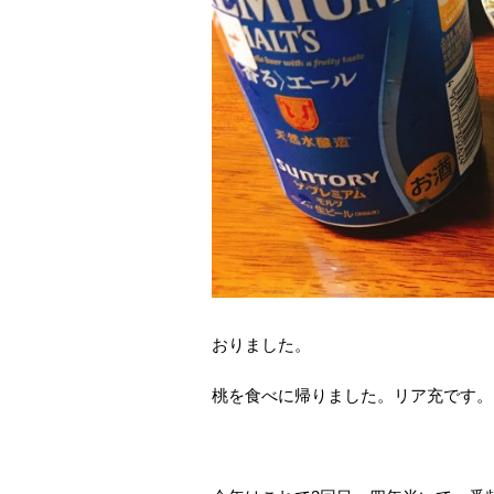
おりました。
桃を食べに帰りました。リア充です。