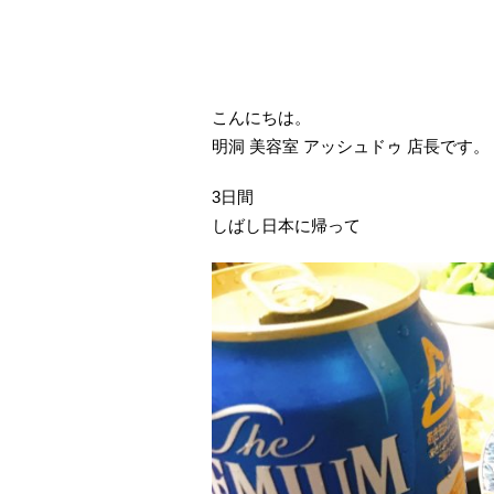
こんにちは。
明洞 美容室 アッシュドゥ 店長です。
3日間
しばし日本に帰って