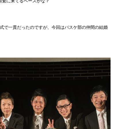
頻繁に来てるペースかな？
式で一貫だったのですが、今回はバスケ部の仲間の結婚