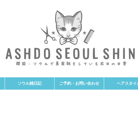
ソウル雑日記
ご予約・お問い合わせ
ヘアスタイ