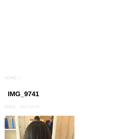
HOME
>
IMG_9741
投稿日：
2017-10-28