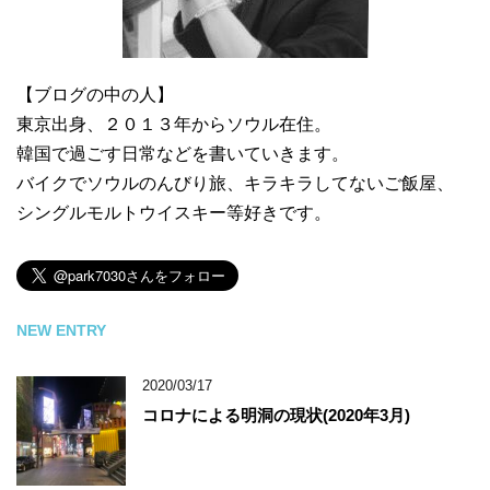
【ブログの中の人】
東京出身、２０１３年からソウル在住。
韓国で過ごす日常などを書いていきます。
バイクでソウルのんびり旅、キラキラしてないご飯屋、
シングルモルトウイスキー等好きです。
NEW ENTRY
2020/03/17
コロナによる明洞の現状(2020年3月)