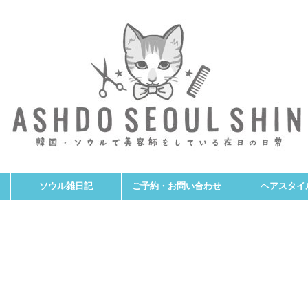
ソウル雑日記
ご予約・お問い合わせ
ヘアスタイ