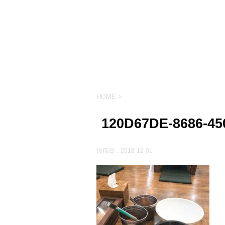
HOME
>
120D67DE-8686-4
投稿日：
2018-12-01