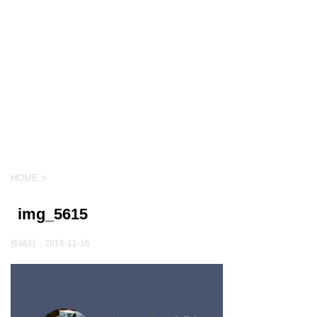
HOME
>
img_5615
投稿日：
2016-11-16