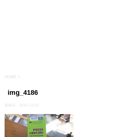
HOME
>
img_4186
投稿日：
2016-12-03