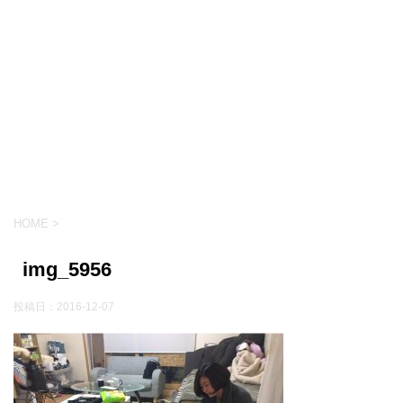
HOME
>
img_5956
投稿日：
2016-12-07