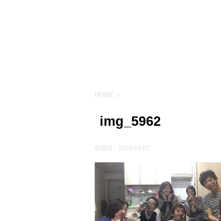
HOME
>
img_5962
投稿日：
2016-12-07