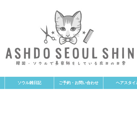
ソウル雑日記
ご予約・お問い合わせ
ヘアスタイ