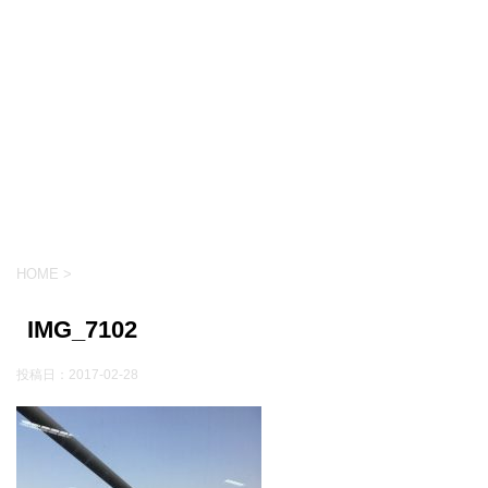
HOME
>
IMG_7102
投稿日：
2017-02-28