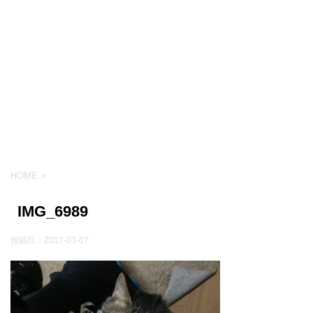
HOME
>
IMG_6989
投稿日：
2017-03-07