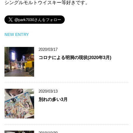
シングルモルトウイスキー等好きです。
NEW ENTRY
2020/03/17
コロナによる明洞の現状(2020年3月)
2020/03/13
別れの多い3月