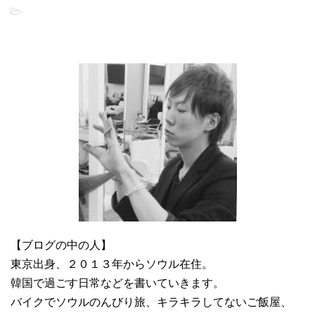
-
【ブログの中の人】
東京出身、２０１３年からソウル在住。
韓国で過ごす日常などを書いていきます。
バイクでソウルのんびり旅、キラキラしてないご飯屋、