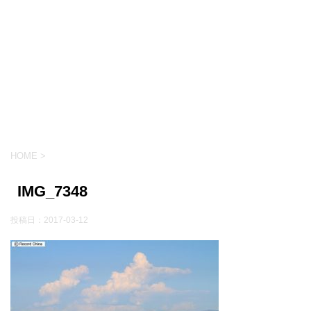
HOME
>
IMG_7348
投稿日：
2017-03-12