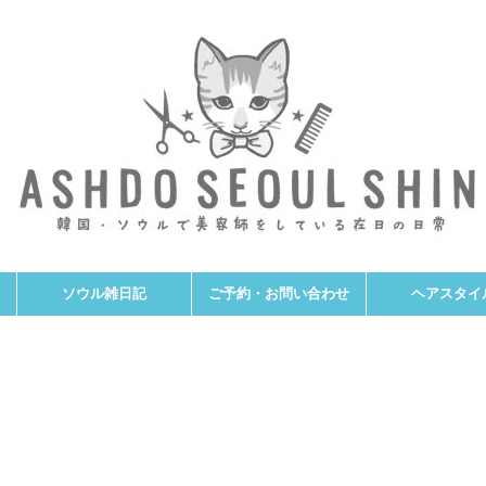
ソウル雑日記
ご予約・お問い合わせ
ヘアスタイ