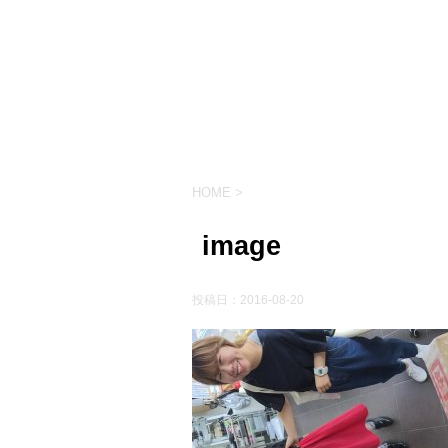
HOME
>
image
投稿日：
2016-08-20