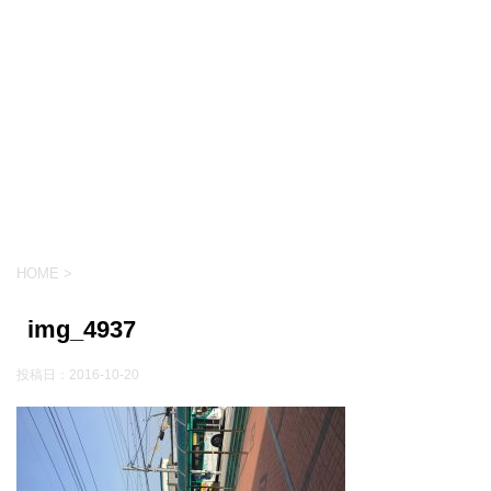
HOME
>
img_4937
投稿日：
2016-10-20