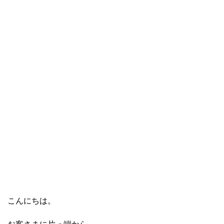
こんにちは。