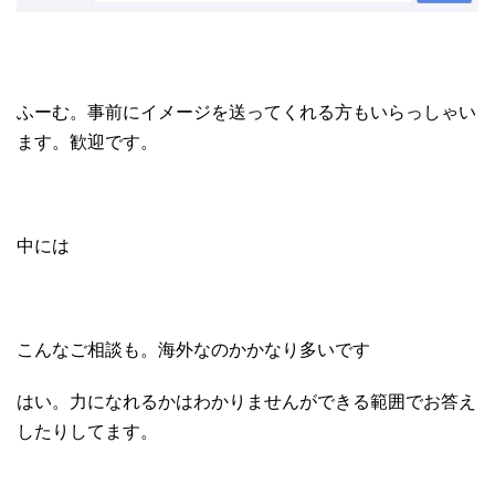
ふーむ。事前にイメージを送ってくれる方もいらっしゃい
ます。歓迎です。
中には
こんなご相談も。海外なのかかなり多いです
はい。力になれるかはわかりませんができる範囲でお答え
したりしてます。