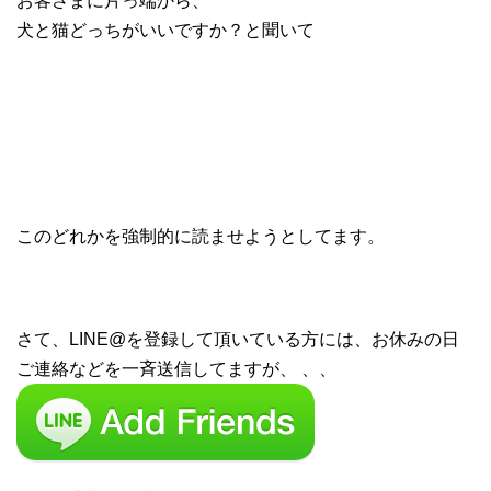
お客さまに片っ端から、
犬と猫どっちがいいですか？と聞いて
このどれかを強制的に読ませようとしてます。
さて、LINE@を登録して頂いている方には、お休みの日
ご連絡などを一斉送信してますが、 、、