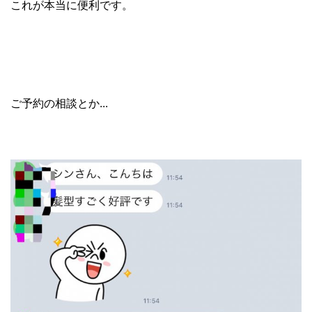
これが本当に便利です。
ご予約の相談とか...