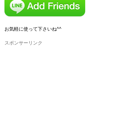
お気軽に使って下さいね^^
スポンサーリンク