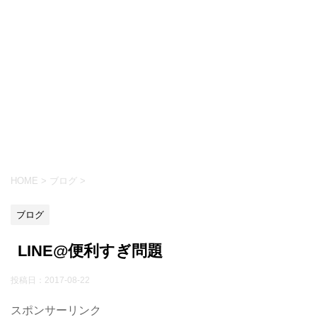
HOME
>
ブログ
>
ブログ
LINE@便利すぎ問題
投稿日：
2017-08-22
スポンサーリンク