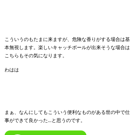
こういうのもたまに来ますが、危険な香りがする場合は基
本無視します。楽しいキャッチボールが出来そうな場合は
こちらもその気になります。
わはは
まぁ、なんにしてもこういう便利なものがある世の中で仕
事ができて良かった...と思うのです。