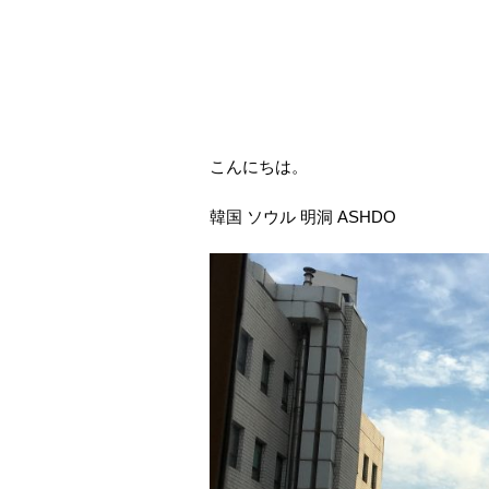
こんにちは。
韓国 ソウル 明洞 ASHDO