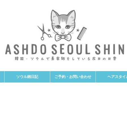
ソウル雑日記
ご予約・お問い合わせ
ヘアスタイ