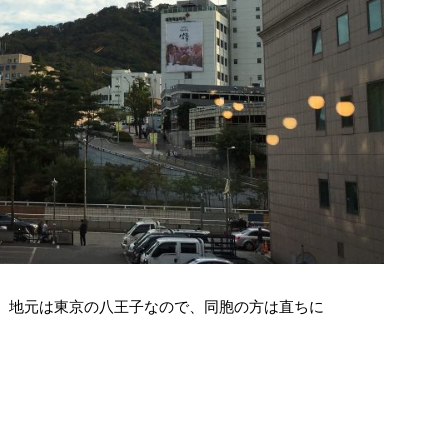
す。地元は東京の八王子なので、同胞の方は直ちに