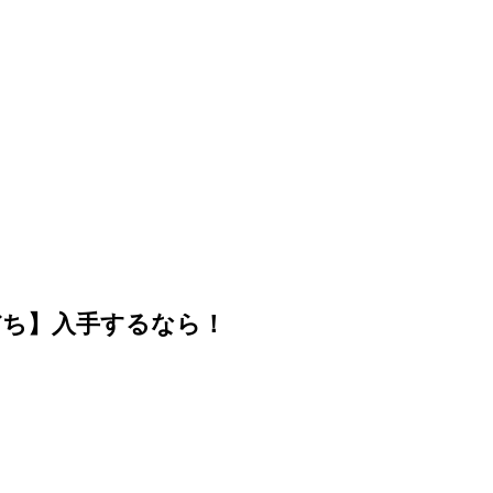
だち】入手するなら！