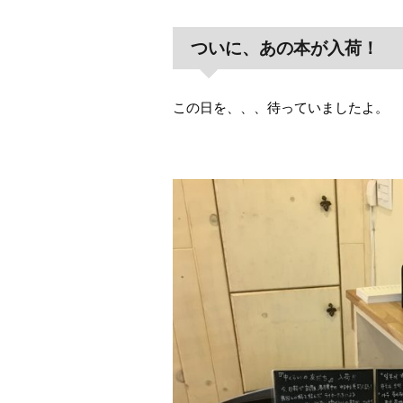
ついに、あの本が入荷！
この日を、、、待っていましたよ。