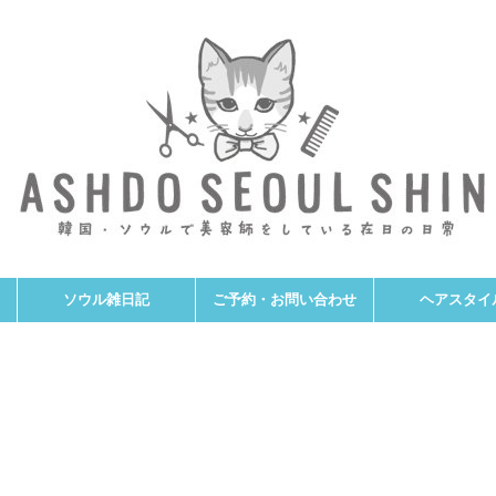
ソウル雑日記
ご予約・お問い合わせ
ヘアスタイ