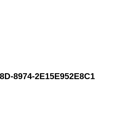
8D-8974-2E15E952E8C1