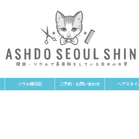
ソウル雑日記
ご予約・お問い合わせ
ヘアスタイ