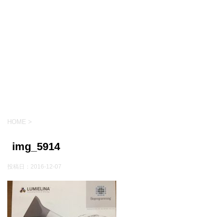
HOME
>
img_5914
投稿日：
2016-12-07