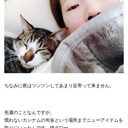
ちなみに夜はツンツンしてあまり近寄って来ません。
先週のことなんですが。
慣れないカンナムの학동という場所までニューアイテムを
取りにいったんです、猫タワー。