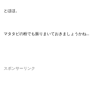
とほほ。
マタタビの粉でも振りまいておきましょうかね...
スポンサーリンク