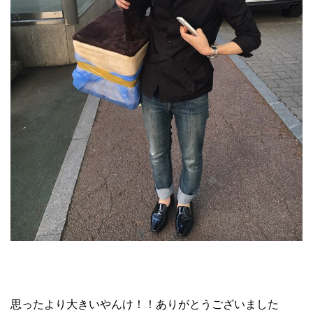
思ったより大きいやんけ！！ありがとうございました