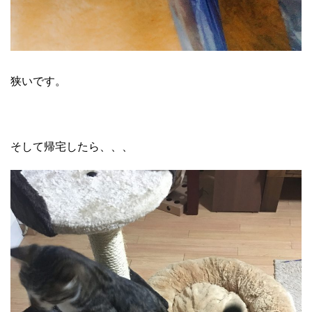
狭いです。
そして帰宅したら、、、