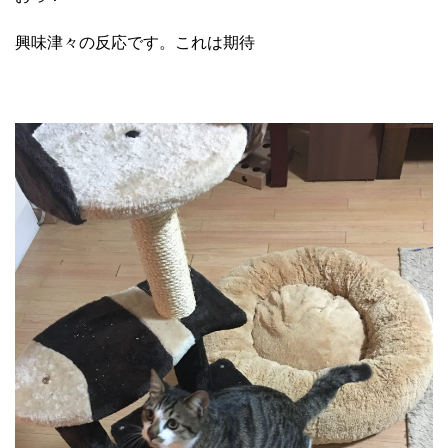
興味津々の反応です。これは期待