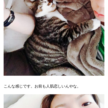
こんな感じです。お前も人肌恋しいんやな。