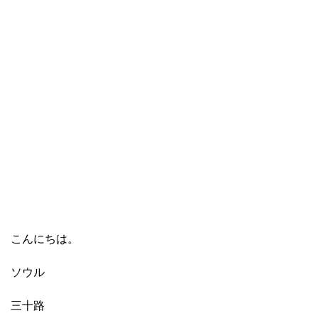
こんにちは。
ソウル
三十路