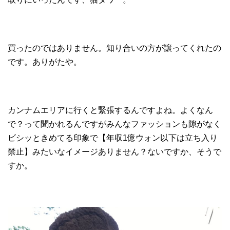
買ったのではありません。知り合いの方が譲ってくれたの
です。ありがたや。
カンナムエリアに行くと緊張するんですよね。よくなん
で？って聞かれるんですがみんなファッションも隙がなく
ビシッときめてる印象で【年収1億ウォン以下は立ち入り
禁止】みたいなイメージありません？ないですか、そうで
すか。