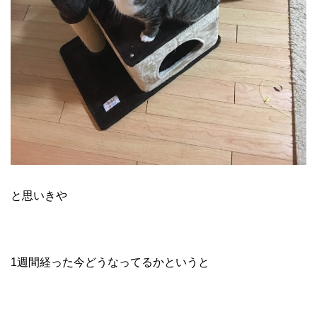
と思いきや
1週間経った今どうなってるかというと