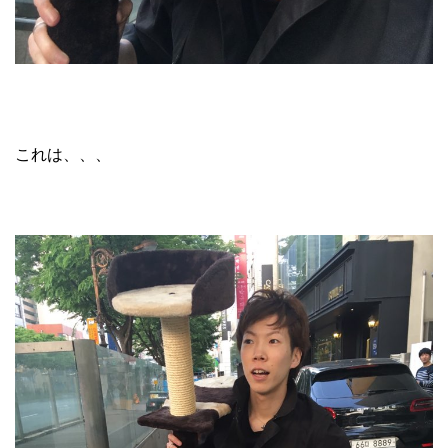
これは、、、