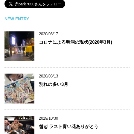
NEW ENTRY
2020/03/17
コロナによる明洞の現状(2020年3月)
2020/03/13
別れの多い3月
2019/10/30
합정 ラスト青い花ありがとう