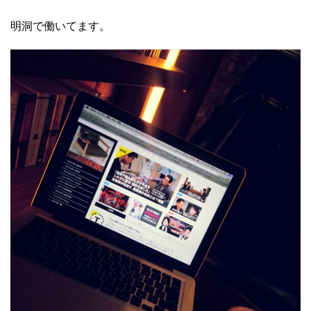
明洞で働いてます。